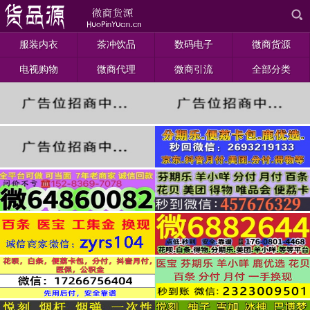
服装内衣
茶冲饮品
数码电子
微商货源
电视购物
微商代理
微商引流
全部分类