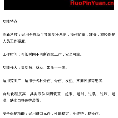
功能特点
高新科技：采用全自动半导体制冷系统，操作简单，准备，减轻医护
人员工作强度。
工作时间：可长时间不间断连续工作，安全可靠。
功能强大：集冷敷、脉动、加压于一体。
适用范围广：适用于各种外伤、骨伤、发热、疼痛肿胀等患者。
自动化程度高：具备液位探测装置，超限、超时、过载、过压、超
温、缺水自锁保护装置。
安全保护功能：采用进口元件，性能稳定，免维护，易操作。