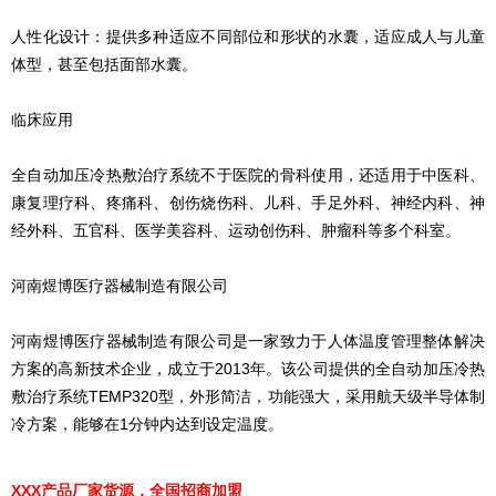
人性化设计：提供多种适应不同部位和形状的水囊，适应成人与儿童
体型，甚至包括面部水囊。
临床应用
全自动加压冷热敷治疗系统不于医院的骨科使用，还适用于中医科、
康复理疗科、疼痛科、创伤烧伤科、儿科、手足外科、神经内科、神
经外科、五官科、医学美容科、运动创伤科、肿瘤科等多个科室。
河南煜博医疗器械制造有限公司
河南煜博医疗器械制造有限公司是一家致力于人体温度管理整体解决
方案的高新技术企业，成立于2013年。该公司提供的全自动加压冷热
敷治疗系统TEMP320型，外形简洁，功能强大，采用航天级半导体制
冷方案，能够在1分钟内达到设定温度。
XXX产品厂家货源，全国招商加盟