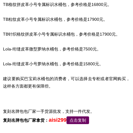
TB格纹拼皮革小号专属标识水桶包，参考价格是16800元。
TB粒纹皮革小号专属标识水桶包，参考价格是17900元。
TB针织格纹拼皮革小号专属标识水桶包，参考价格是17900元。
Lola-绗缝皮革微型萝纳水桶包，参考价格是7500元。
Lola-绗缝皮革小号萝纳水桶包，参考价格是15800元。
建议要购买巴宝莉水桶包的消费者，可以选择去专柜或者官网购买，
这样各方面都更有保障些。
复刻名牌包包厂家一手货源批发，支持一件代发。
aisi299
复刻名牌包包厂家拿货：
点击复制