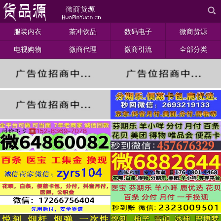
服装内衣
茶冲饮品
数码电子
微商货源
电视购物
微商代理
微商引流
全部分类