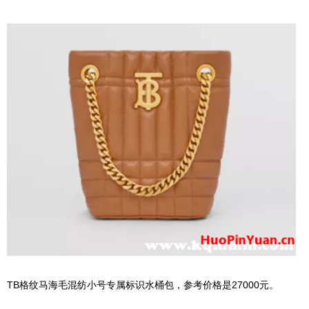
TB格纹马海毛混纺小号专属标识水桶包，参考价格是27000元。