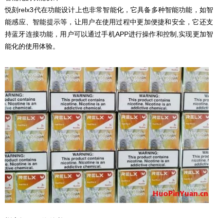
悦刻relx3代在功能设计上也非常智能化，它具备多种智能功能，如智
能感应、智能提示等，让用户在使用过程中更加便捷和安全，它还支
持蓝牙连接功能，用户可以通过手机APP进行操作和控制,实现更加智
能化的使用体验。