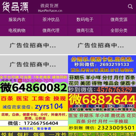
服装内衣
茶冲饮品
数码电子
微商货源
电视购物
微商代理
微商引流
全部分类