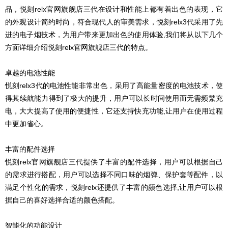
品，悦刻relx官网旗舰店三代在设计和性能上都有着出色的表现，它
的外观设计简约时尚，符合现代人的审美需求，悦刻relx3代采用了先
进的电子烟技术，为用户带来更加出色的使用体验,我们将从以下几个
方面详细介绍悦刻relx官网旗舰店三代的特点。
卓越的电池性能
悦刻relx3代的电池性能非常出色，采用了高能量密度的电池技术，使
得其续航能力得到了极大的提升，用户可以长时间使用而无需频繁充
电，大大提高了使用的便捷性，它还支持快充功能,让用户在使用过程
中更加省心。
丰富的配件选择
悦刻relx官网旗舰店三代提供了丰富的配件选择，用户可以根据自己
的需求进行搭配，用户可以选择不同口味的烟弹、保护套等配件，以
满足个性化的需求，悦刻relx还提供了丰富的颜色选择,让用户可以根
据自己的喜好选择合适的颜色搭配。
智能化的功能设计