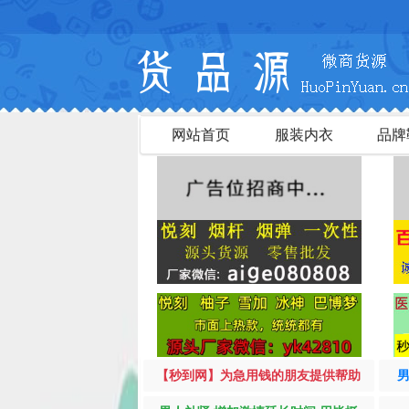
网站首页
服装内衣
品牌
【秒到网】为急用钱的朋友提供帮助