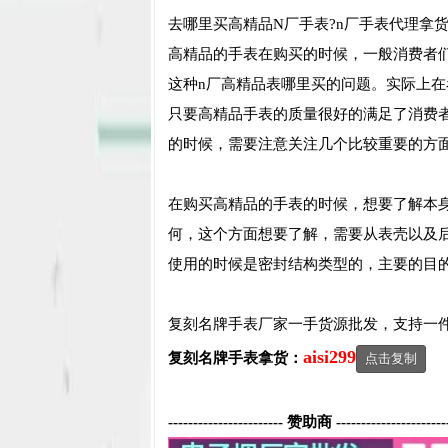
去哪里买高精品N厂手表?n厂手表代理拿
高精品的手表在购买的时候，一般消费者
这种n厂高精品表哪里买的问题。实际上
只要高精品手表的质量很好的满足了消费
的时候，需要注意关注几个比较重要的方
在购买高精品的手表的时候，想要了解本
何，这个方面想要了解，需要从表壳以及
使用的时候是密封结构类型的，主要的目
复刻名牌手表厂家一手货源批发，支持一
aisi299
复刻名牌手表
拿货：
点击复制
----------------------- 赞助商 ----------------------