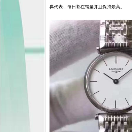
典代表，每日都在销量并且保持最高。