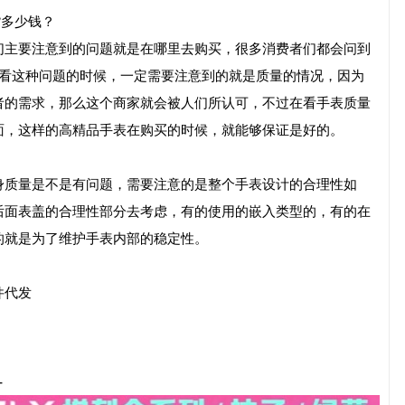
货多少钱？
们主要注意到的问题就是在哪里去购买，很多消费者们都会问到
在看这种问题的时候，一定需要注意到的就是质量的情况，因为
者的需求，那么这个商家就会被人们所认可，不过在看手表质量
面，这样的高精品手表在购买的时候，就能够保证是好的。
身质量是不是有问题，需要注意的是整个手表设计的合理性如
后面表盖的合理性部分去考虑，有的使用的嵌入类型的，有的在
的就是为了维护手表内部的稳定性。
件代发
-