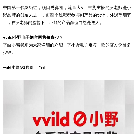
中国第一代网络红，脱口秀鼻祖，流量大V，带货主播的罗老师是小
野品牌的创始人之一，而整个过程都参与到产品的设计，外观等细节
上，在罗老师的监督下，小野的产品颜值自然是逆天。
vvild小野电子烟官网售价多少？
下面小编就来为大家详细的介绍一下小野电子烟每一款的官方价格多
少钱。
vvild小野G1售价；799