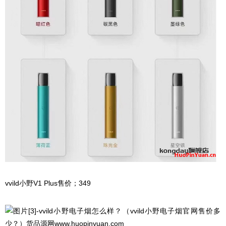
vvild小野V1 Plus售价；349