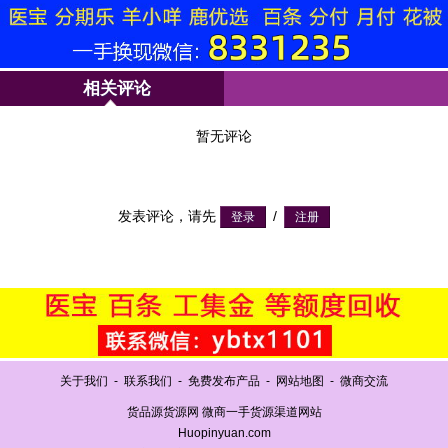
相关评论
暂无评论
发表评论，请先
/
关于我们
-
联系我们
-
免费发布产品
-
网站地图
-
微商交流
货品源货源网 微商一手货源渠道网站
Huopinyuan.com