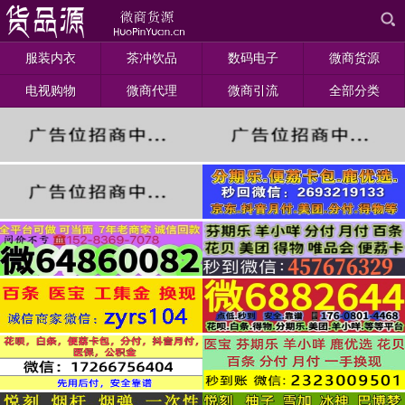
服装内衣
茶冲饮品
数码电子
微商货源
电视购物
微商代理
微商引流
全部分类