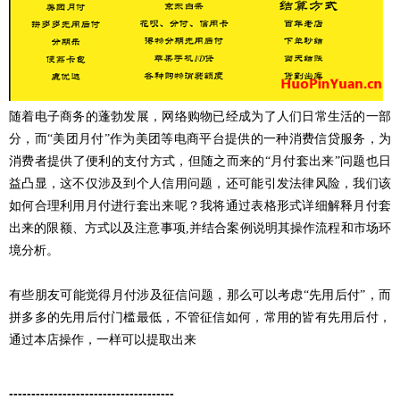
随着电子商务的蓬勃发展，网络购物已经成为了人们日常生活的一部
分，而“美团月付”作为美团等电商平台提供的一种消费信贷服务，为
消费者提供了便利的支付方式，但随之而来的“月付套出来”问题也日
益凸显，这不仅涉及到个人信用问题，还可能引发法律风险，我们该
如何合理利用月付进行套出来呢？我将通过表格形式详细解释月付套
出来的限额、方式以及注意事项,并结合案例说明其操作流程和市场环
境分析。
有些朋友可能觉得月付涉及征信问题，那么可以考虑“先用后付”，而
拼多多的先用后付门槛最低，不管征信如何，常用的皆有先用后付，
通过本店操作，一样可以提取出来
-------------------------------------