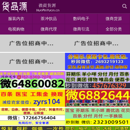
服装内衣
茶冲饮品
数码电子
微商货源
电视购物
微商代理
微商引流
全部分类