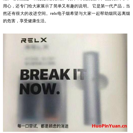
用心，还专门给大家展示了简单又有趣的说明。 它是第一代产品，当
然还有很大的改进空间。relx电子烟希望与大家一起帮助烟民远离烟
的危害，享受健康生活。