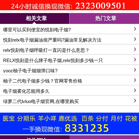
相关文章
热门文章
哪里可以买到便宜的悦刻电子烟?
悦刻relx电子烟漏油很严重吗?漏油常见解决方法
relx悦刻电子烟呼吸灯一直闪是什么意思？
RELX悦刻是什么牌子电子烟,relx悦刻多少钱一只
yooz柚子电子烟烟弹口味?
柚子二代电子烟多少钱？官网零售价格
电子烟雾化芯能用多久
绿萝二代lvluo电子烟官网,在哪里购买