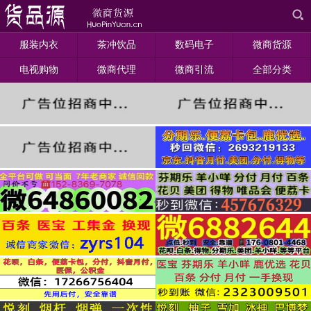
服装内衣
茶冲饮品
数码电子
微商货源
电视购物
微商代理
微商引流
全部分类