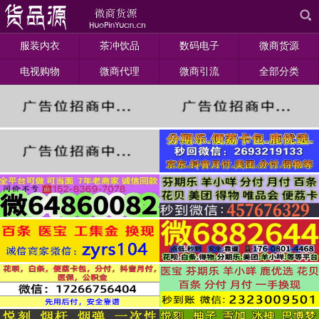
服装内衣
茶冲饮品
数码电子
微商货源
电视购物
微商代理
微商引流
全部分类