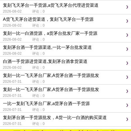
复刻飞天茅台一手货源,a货飞天茅台代理进货渠道
2026-08-02 评论：0
A货飞天茅台进货渠道，复刻飞天茅台一手货源
2026-08-02 评论：0
复刻一比一白酒货源，a货茅台批发厂家一手货源
2026-08-02 评论：0
复刻茅台酒一手货源渠道,一比一茅台批发渠道
2026-08-02 评论：0
白酒一手货源进货渠道,复刻茅台酒拿货渠道
2026-08-02 评论：0
复刻一比一飞天茅台厂家,A货茅台酒一手货源批发
2026-07-31 评论：0
复刻一比一飞天茅台厂家,A货茅台酒一手货源批发
2026-07-31 评论：0
一比一复刻飞天茅台厂家,a货茅台酒一手货源
2026-07-31 评论：0
复刻茅台酒一手货源批发，A货一比一白酒的购买渠道
2026-07-31 评论：0