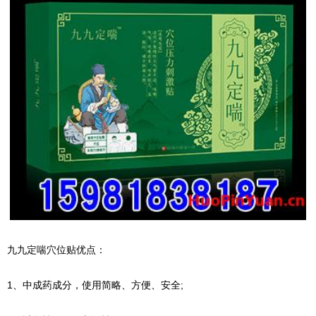
九九定喘穴位贴优点：
1、中成药成分，使用简略、方便、安全;