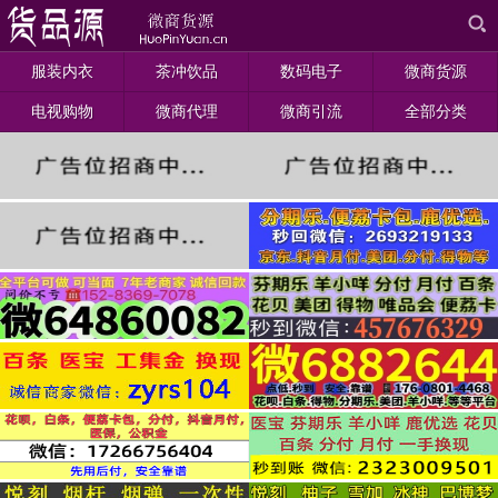
服装内衣
茶冲饮品
数码电子
微商货源
电视购物
微商代理
微商引流
全部分类