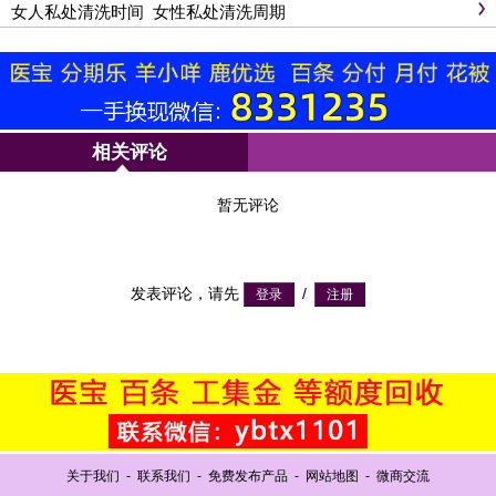
女人私处清洗时间_女性私处清洗周期
相关评论
暂无评论
发表评论，请先
/
关于我们
-
联系我们
-
免费发布产品
-
网站地图
-
微商交流