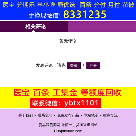
相关评论
暂无评论
发表评论，请先
/
关于我们
-
联系我们
-
免费发布产品
-
网站地图
-
微商交流
货品源货源网 微商一手货源渠道网站
Huopinyuan.com