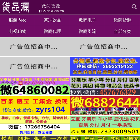
服装内衣
茶冲饮品
数码电子
微商货源
电视购物
微商代理
微商引流
全部分类