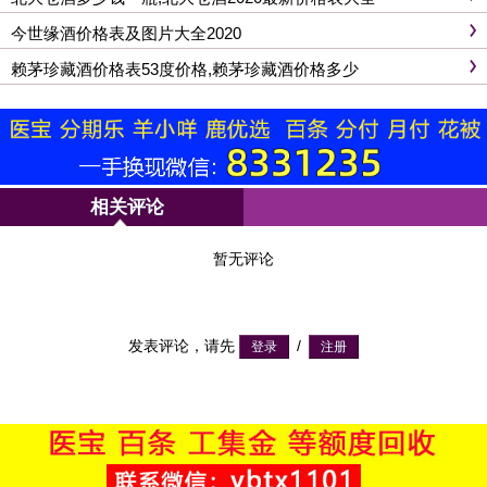
今世缘酒价格表及图片大全2020
赖茅珍藏酒价格表53度价格,赖茅珍藏酒价格多少
相关评论
暂无评论
发表评论，请先
/