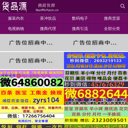
服装内衣
茶冲饮品
数码电子
微商货源
电视购物
微商代理
微商引流
全部分类