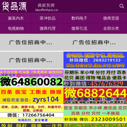
服装内衣
茶冲饮品
数码电子
微商货源
电视购物
微商代理
微商引流
全部分类