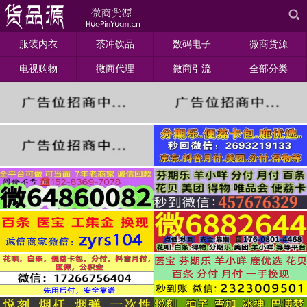
服装内衣
茶冲饮品
数码电子
微商货源
电视购物
微商代理
微商引流
全部分类