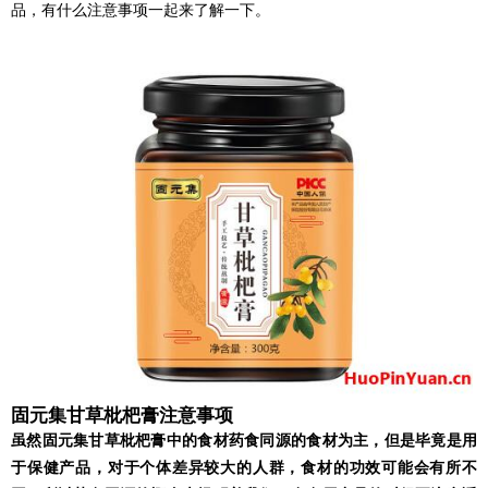
品，有什么注意事项一起来了解一下。
固元集甘草枇杷膏注意事项
虽然固元集甘草枇杷膏中的食材药食同源的食材为主，但是毕竟是用
于保健产品，对于个体差异较大的人群，食材的功效可能会有所不