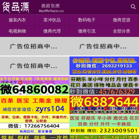
服装内衣
茶冲饮品
数码电子
微商货源
电视购物
微商代理
微商引流
全部分类