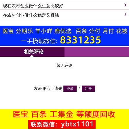
现在农村创业做什么生意比较好
在农村创业做什么稳定又赚钱
相关评论
暂无评论
发表评论，请先
/