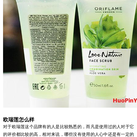
欧瑞莲怎么样
对于欧瑞莲这个品牌有的人是比较熟悉的，而凡是使用过的人对于它
的评价都比较的高，相对来说，哪些没有使用的人心中还是有一定的