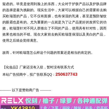
疑虑的。毕竟是使用到脸上的东西，大众对于护肤产品以及护肤品牌
的选择是最为挑剔的。现实生活中，大家可以根据自己的需要前去购
买欧瑞莲的产品，它不仅有面膜，也有保湿的乳液，甚至是预防皱纹
的眼霜也是有的。尤为重要的一点就是为了让产品更好的发挥它的功
效，欧瑞莲针对不同人群推出了不同的产品，使用具有针对性，因而
效果也相当的不错。现在大家前去购买欧瑞莲保湿以及美白的产品，
使用之后就会觉得满意。
故而，针对欧瑞莲怎么样这个问题的答案还是相当的肯定的。
【化妆品】厂家还没有入驻，暂时没有联系方式
250637743
本站广告招商中，投广告联系QQ：
--------- 以下是赞助商广告 ---------