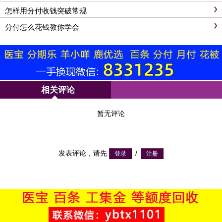
怎样用分付收钱突破常规
分付怎么花钱教你学会
相关评论
暂无评论
发表评论，请先
/