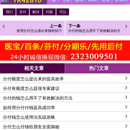
我们
支付
解决
问题
可以
上一条
下一条
使用分付怎么借出来独特技巧
分付的钱怎么用不了有效解决的方
法
相关文章
热门文章
分付额度怎么提出来的提高效率
分付有额度怎么提现专家建议
分付的钱怎么用不了有效解决的方法
如何用分付付钱提高成功率
分付钱怎么使用法实战攻略
分付怎么付钱给朋友全面揭秘