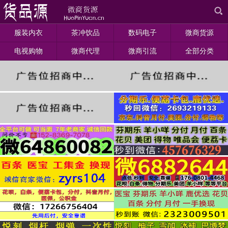
服装内衣
茶冲饮品
数码电子
微商货源
电视购物
微商代理
微商引流
全部分类