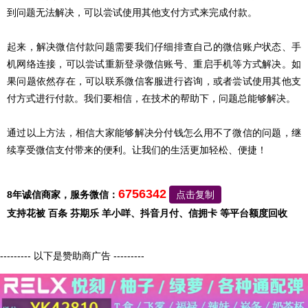
到问题无法解决，可以尝试使用其他支付方式来完成付款。
起来，解决微信付款问题需要我们仔细排查自己的微信账户状态、手
机网络连接，可以尝试重新登录微信账号、重启手机等方式解决。如
果问题依然存在，可以联系微信客服进行咨询，或者尝试使用其他支
付方式进行付款。我们要相信，在技术的帮助下，问题总能够解决。
通过以上方法，相信大家能够解决分付钱怎么用不了微信的问题，继
续享受微信支付带来的便利。让我们的生活更加轻松、便捷！
6756342
8年诚信商家，服务微信：
点击复制
支持花被 百条 芬期乐 羊小咩、抖音月付、信拥卡 等平台额度回收
--------- 以下是赞助商广告 ---------