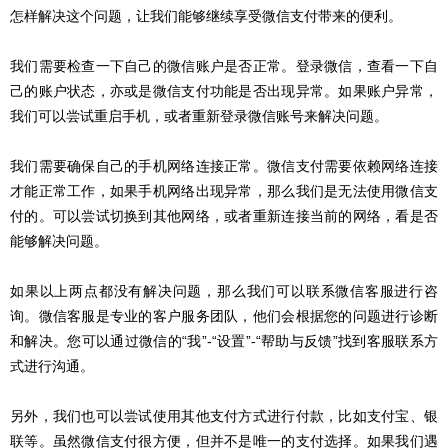
怎样解决这个问题，让我们能够继续享受微信支付带来的便利。
我们需要检查一下自己的微信账户是否正常。登录微信，查看一下自
己的账户状态，亦或是微信支付功能是否出现异常。如果账户异常，
我们可以尝试重启手机，或者重新登录微信账号来解决问题。
我们需要确保自己的手机网络连接正常。微信支付需要依赖网络连接
才能正常工作，如果手机网络出现异常，那么我们是无法使用微信支
付的。可以尝试切换到其他网络，或者重新连接当前的网络，看是否
能够解决问题。
如果以上两点都没有解决问题，那么我们可以联系微信客服进行咨
询。微信客服是专业的客户服务团队，他们会根据您的问题进行诊断
和解决。您可以通过微信的“我”-“设置”-“帮助与反馈”找到客服联系方
式进行沟通。
另外，我们也可以尝试使用其他支付方式进行付款，比如支付宝、银
联等。虽然微信支付很方便，但并不是唯一的支付选择。如果我们遇