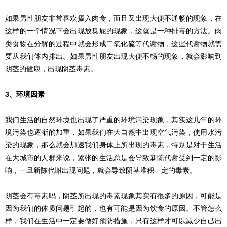
如果男性朋友非常喜欢摄入肉食，而且又出现大便不通畅的现象，在
这样的一个情况下会出现放臭屁的现象，这就是一种排毒的方法。肉
类食物在分解的过程中就会形成二氧化硫等代谢物，这些代谢物就需
要从我们体内排出。如果男性朋友出现大便不畅的现象，就会影响到
阴茎的健康，出现阴茎毒素。
3、环境因素
我们生活的自然环境也出现了严重的环境污染现象，其实这几年的环
境污染也逐渐的加重，如果我们在大自然中出现空气污染，使用水污
染的现象，那么就会加速我们身体上所出现的毒素，特别是对于生活
在大城市的人群来说，紧张的生活总是会导致新陈代谢受到一定的影
响，一旦新陈代谢出现问题，就会导致阴茎堆积一定的毒素。
阴茎会有毒素吗，阴茎所出现的毒素现象其实有很多的原因，可能是
因为我们的体质问题引起的，也有可能是因为饮食的原因。不管怎么
样，我们在生活中一定要做好预防措施，只有这样才可以减少自己出