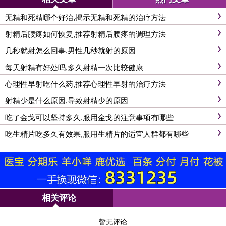
无精和死精哪个好治,揭示无精和死精的治疗方法
射精后腰疼如何恢复,推荐射精后腰疼的调理方法
几秒就射怎么回事,男性几秒就射的原因
每天射精有好处吗,多久射精一次比较健康
心理性早射吃什么药,推荐心理性早射的治疗方法
射精少是什么原因,导致射精少的原因
吃了金戈可以坚持多久,服用金戈的注意事项有哪些
吃生精片吃多久有效果,服用生精片的适宜人群都有哪些
相关评论
暂无评论