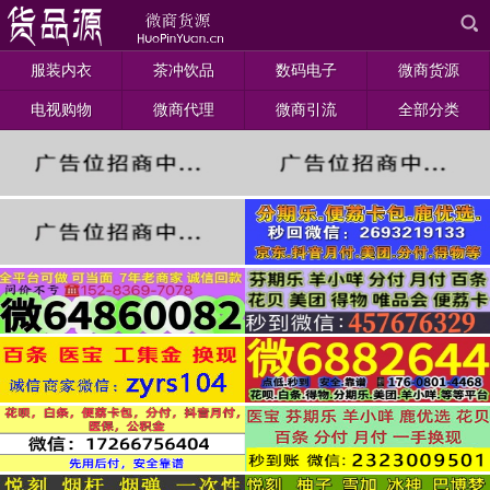
服装内衣
茶冲饮品
数码电子
微商货源
电视购物
微商代理
微商引流
全部分类