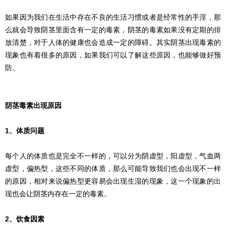
如果因为我们在生活中存在不良的生活习惯或者是经常性的手淫，那
么就会导致阴茎里面含有一定的毒素，阴茎的毒素如果没有定期的排
放清楚，对于人体的健康也会造成一定的障碍。其实阴茎出现毒素的
现象也有着很多的原因，如果我们可以了解这些原因，也能够做好预
防。
阴茎毒素出现原因
1、体质问题
每个人的体质也是完全不一样的，可以分为阴虚型，阳虚型，气血两
虚型，偏热型，这些不同的体质，那么可能导致我们也会出现不一样
的原因，相对来说偏热型更容易会出现生湿的现象，这一个现象的出
现也会让阴茎内存在一定的毒素。
2、饮食因素