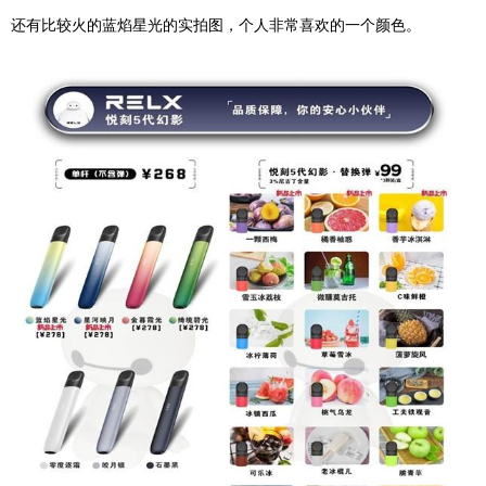
还有比较火的蓝焰星光的实拍图，个人非常喜欢的一个颜色。