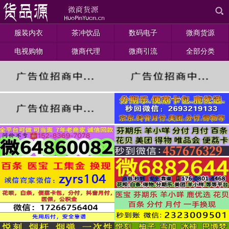
服装内衣
茶冲饮品
数码电子
微商货源
电视购物
微商代理
微商引流
全部分类