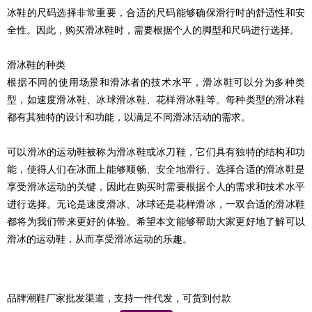
冰鞋的尺码选择非常重要，合适的尺码能够确保滑行时的舒适性和安
全性。因此，购买滑冰鞋时，需要根据个人的脚型和尺码进行选择。
滑冰鞋的种类
根据不同的使用场景和滑冰者的技术水平，滑冰鞋可以分为多种类
型，如速度滑冰鞋、冰球滑冰鞋、花样滑冰鞋等。每种类型的滑冰鞋
都有其独特的设计和功能，以满足不同滑冰活动的需求。
可以滑冰的运动鞋被称为滑冰鞋或冰刀鞋，它们具有独特的结构和功
能，使得人们在冰面上能够顺畅、安全地滑行。选择合适的滑冰鞋是
享受滑冰运动的关键，因此在购买时需要根据个人的需求和技术水平
进行选择。无论是速度滑冰、冰球还是花样滑冰，一双合适的滑冰鞋
都将为我们带来更好的体验。希望本文能够帮助大家更好地了解可以
滑冰的运动鞋，从而享受滑冰运动的乐趣。
品牌潮鞋厂家批发渠道，支持一件代发，可货到付款