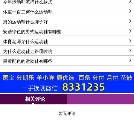
今年运动鞋流行什么款式
体重一百二穿什么运动鞋
男的运动鞋什么牌子好
安踏绿色的男式运动鞋有哪些
体育老师穿什么运动鞋
为什么运动鞋走路嘎吱响
黑黄配色的运动鞋有哪些
相关评论
暂无评论