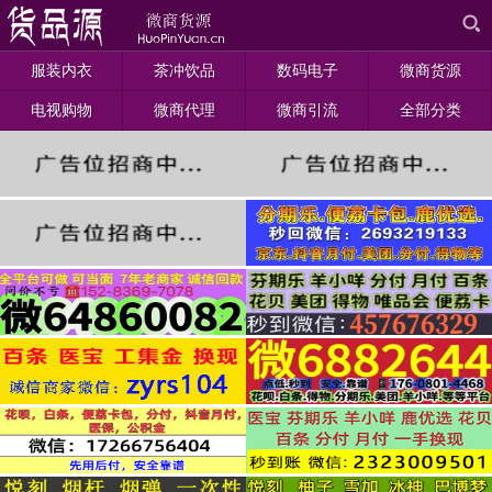
服装内衣
茶冲饮品
数码电子
微商货源
电视购物
微商代理
微商引流
全部分类