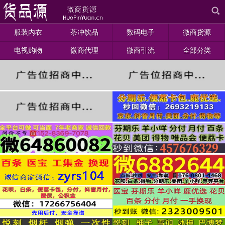
服装内衣
茶冲饮品
数码电子
微商货源
电视购物
微商代理
微商引流
全部分类