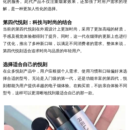
化的服务。此代产品不仅注重烟雾效果，还加强了对用户需求的理
解，是一种更加人性化的选择。
第四代悦刻：科技与时尚的结合
当前的第四代悦刻在外观设计上更加时尚，采用了更加高端的材质，
手感及视觉体验都得到了提升。同时，这一代在烟弹的更新上也进行
了优化，推出了多种新口味，以满足不同消费者的需求。整体来说，
第四代悦刻适合追求时尚与品质的年轻用户。
选择适合自己的悦刻
在众多悦刻产品中，用户应根据个人需求、使用习惯和口味偏好来选
择合适的型号。无论是入门级的第一代，还是功能丰富的第四代，悦
刻都能为用户提供卓越的电子烟体验。在购买前，不妨亲自体验不同
型号，这样可以更清晰地找到最适合自己的那一款。