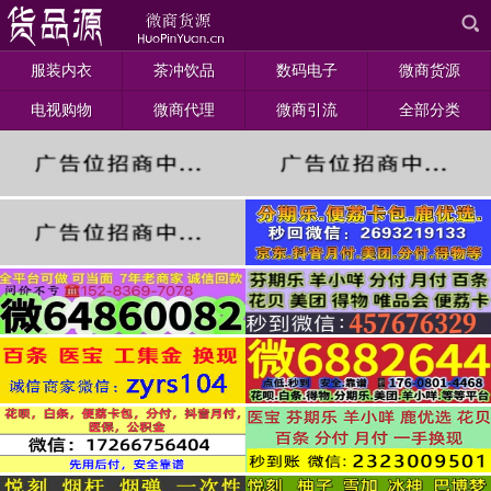
服装内衣
茶冲饮品
数码电子
微商货源
电视购物
微商代理
微商引流
全部分类