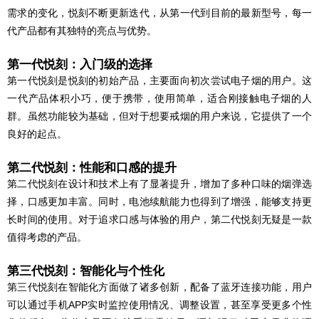
需求的变化，悦刻不断更新迭代，从第一代到目前的最新型号，每一
代产品都有其独特的亮点与优势。
第一代悦刻：入门级的选择
第一代悦刻是悦刻的初始产品，主要面向初次尝试电子烟的用户。这
一代产品体积小巧，便于携带，使用简单，适合刚接触电子烟的人
群。虽然功能较为基础，但对于想要戒烟的用户来说，它提供了一个
良好的起点。
第二代悦刻：性能和口感的提升
第二代悦刻在设计和技术上有了显著提升，增加了多种口味的烟弹选
择，口感更加丰富。同时，电池续航能力也得到了增强，能够支持更
长时间的使用。对于追求口感与体验的用户，第二代悦刻无疑是一款
值得考虑的产品。
第三代悦刻：智能化与个性化
第三代悦刻在智能化方面做了诸多创新，配备了蓝牙连接功能，用户
可以通过手机APP实时监控使用情况、调整设置，甚至享受更多个性