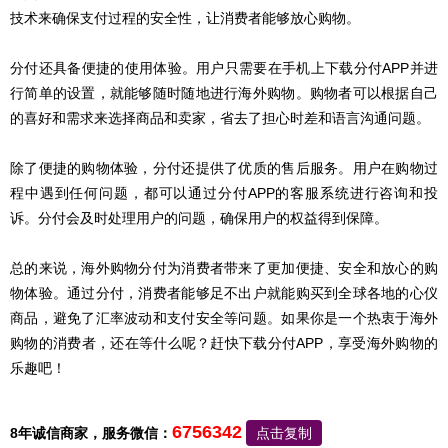
技术来确保支付过程的安全性，让消费者能够放心购物。
分付还具备便捷的使用体验。用户只需要在手机上下载分付APP并进
行简单的设置，就能够随时随地进行海外购物。购物者可以根据自己
的喜好和需求来选择商品和卖家，省去了担心时差和语言沟通问题。
除了便捷的购物体验，分付还提供了优质的售后服务。用户在购物过
程中遇到任何问题，都可以通过分付APP的客服系统进行咨询和投
诉。分付会及时处理用户的问题，确保用户的权益得到保障。
总的来说，海外购物分付为消费者带来了更加便捷、安全和放心的购
物体验。通过分付，消费者能够足不出户就能购买到全球各地的心仪
商品，避免了汇率波动和支付安全等问题。如果你是一个热衷于海外
购物的消费者，还在等什么呢？赶快下载分付APP，享受海外购物的
乐趣吧！
6756342
8年诚信商家，服务微信：
点击复制