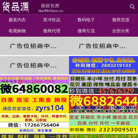
服装内衣
茶冲饮品
数码电子
微商货源
电视购物
微商代理
微商引流
全部分类