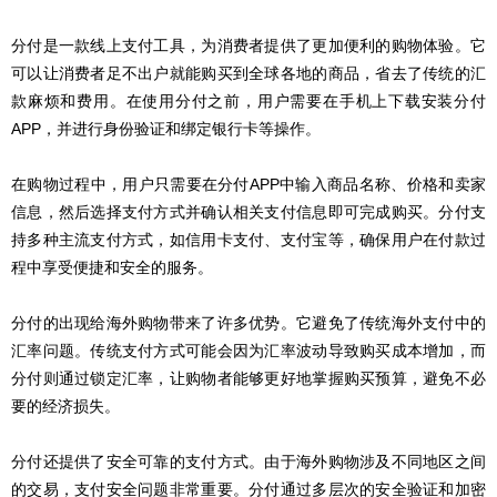
分付是一款线上支付工具，为消费者提供了更加便利的购物体验。它
可以让消费者足不出户就能购买到全球各地的商品，省去了传统的汇
款麻烦和费用。在使用分付之前，用户需要在手机上下载安装分付
APP，并进行身份验证和绑定银行卡等操作。
在购物过程中，用户只需要在分付APP中输入商品名称、价格和卖家
信息，然后选择支付方式并确认相关支付信息即可完成购买。分付支
持多种主流支付方式，如信用卡支付、支付宝等，确保用户在付款过
程中享受便捷和安全的服务。
分付的出现给海外购物带来了许多优势。它避免了传统海外支付中的
汇率问题。传统支付方式可能会因为汇率波动导致购买成本增加，而
分付则通过锁定汇率，让购物者能够更好地掌握购买预算，避免不必
要的经济损失。
分付还提供了安全可靠的支付方式。由于海外购物涉及不同地区之间
的交易，支付安全问题非常重要。分付通过多层次的安全验证和加密