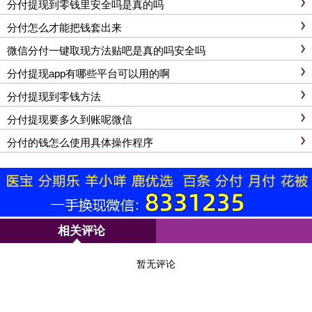
分付提现到零钱里安全吗是真的吗
分付怎么才能把钱套出来
微信分付一键取现方法贴吧是真的吗安全吗
分付提现app有哪些平台可以用的啊
分付提现到零钱方法
分付提现要多久到账呢微信
分付的钱怎么使用具体操作程序
相关评论
暂无评论