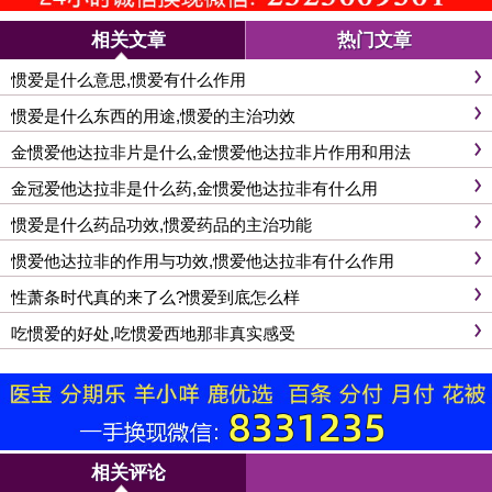
相关文章
热门文章
惯爱是什么意思,惯爱有什么作用
惯爱是什么东西的用途,惯爱的主治功效
金惯爱他达拉非片是什么,金惯爱他达拉非片作用和用法
金冠爱他达拉非是什么药,金惯爱他达拉非有什么用
惯爱是什么药品功效,惯爱药品的主治功能
惯爱他达拉非的作用与功效,惯爱他达拉非有什么作用
性萧条时代真的来了么?惯爱到底怎么样
吃惯爱的好处,吃惯爱西地那非真实感受
相关评论