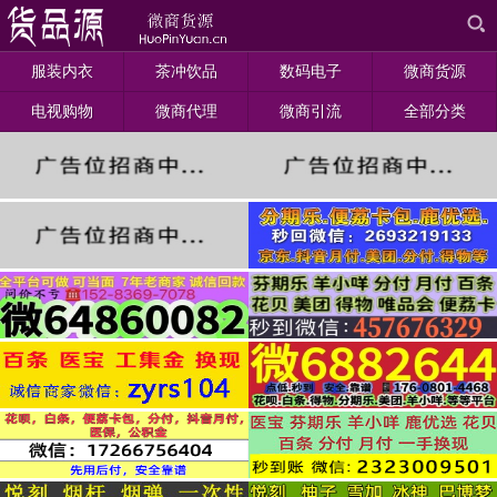
服装内衣
茶冲饮品
数码电子
微商货源
电视购物
微商代理
微商引流
全部分类