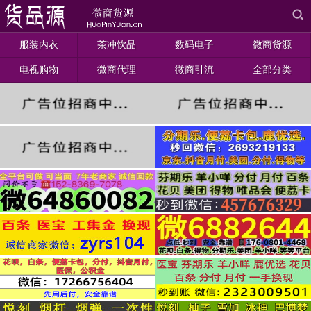
服装内衣
茶冲饮品
数码电子
微商货源
电视购物
微商代理
微商引流
全部分类