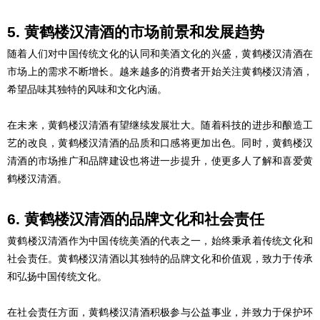
5. 黄鹤楼汉清酒的市场前景和发展趋势
随着人们对中国传统文化的认同和美酒文化的兴盛，黄鹤楼汉清酒在
市场上的需求不断增长。越来越多的消费者开始关注黄鹤楼汉清酒，
希望品味其独特的风味和文化内涵。
在未来，黄鹤楼汉清酒有望继续发展壮大。随着科技的进步和酿造工
艺的改良，黄鹤楼汉清酒的品质和口感将更加出色。同时，黄鹤楼汉
清酒的市场推广和品牌建设也将进一步提升，使更多人了解和喜爱黄
鹤楼汉清酒。
6. 黄鹤楼汉清酒的品牌文化和社会责任
黄鹤楼汉清酒作为中国传统美酒的代表之一，始终秉承着传统文化和
社会责任。黄鹤楼汉清酒以其独特的品牌文化和价值观，致力于传承
和弘扬中国传统文化。
在社会责任方面，黄鹤楼汉清酒积极参与公益事业，并致力于保护环