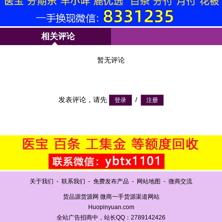
相关评论
暂无评论
发表评论，请先
/
关于我们
-
联系我们
-
免费发布产品
-
网站地图
-
微商交流
货品源货源网 微商一手货源渠道网站
Huopinyuan.com
全站广告招商中，站长QQ：2789142426