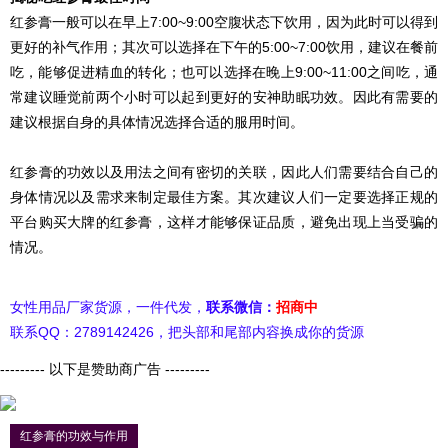
红参膏一般可以在早上7:00~9:00空腹状态下饮用，因为此时可以得到
更好的补气作用；其次可以选择在下午的5:00~7:00饮用，建议在餐前
吃，能够促进精血的转化；也可以选择在晚上9:00~11:00之间吃，通
常建议睡觉前两个小时可以起到更好的安神助眠功效。因此有需要的
建议根据自身的具体情况选择合适的服用时间。
红参膏的功效以及用法之间有密切的关联，因此人们需要结合自己的
身体情况以及需求来制定最佳方案。其次建议人们一定要选择正规的
平台购买大牌的红参膏，这样才能够保证品质，避免出现上当受骗的
情况。
女性用品厂家货源，一件代发，
联系微信：
招商中
联系QQ：2789142426，把头部和尾部内容换成你的货源
--------- 以下是赞助商广告 ---------
红参膏的功效与作用