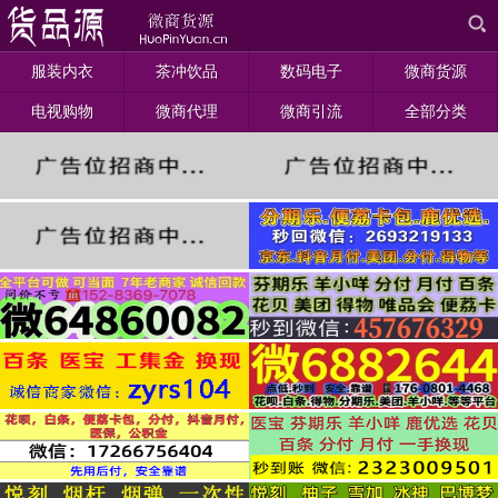
服装内衣
茶冲饮品
数码电子
微商货源
电视购物
微商代理
微商引流
全部分类