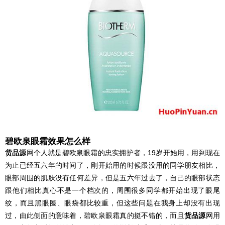
碧欧泉眼霜效果怎么样
货品源
网个人就是碧欧泉眼霜的忠实拥护者，19岁开始用，用到现在
为止已经五六年的时间了，刚开始用的时候跟没用的同学朋友相比，
眼部周围的肌肤没有任何差异，但是五六年过去了，自己的眼部状态
跟他们相比真心不是一个档次的，周围很多同学都开始出现了眼尾
纹，而且黑眼圈、眼袋都比较重，但这些问题在我身上却没有出现
过，由此侧面的意味着，碧欧泉眼霜真的挺不错的，而且
货品源
网用