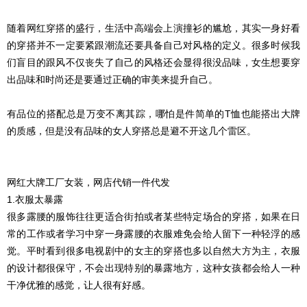
随着网红穿搭的盛行，生活中高端会上演撞衫的尴尬，其实一身好看
的穿搭并不一定要紧跟潮流还要具备自己对风格的定义。很多时候我
们盲目的跟风不仅丧失了自己的风格还会显得很没品味，女生想要穿
出品味和时尚还是要通过正确的审美来提升自己。
有品位的搭配总是万变不离其踪，哪怕是件简单的T恤也能搭出大牌
的质感，但是没有品味的女人穿搭总是避不开这几个雷区。
网红大牌工厂女装，网店代销一件代发
1.衣服太暴露
很多露腰的服饰往往更适合街拍或者某些特定场合的穿搭，如果在日
常的工作或者学习中穿一身露腰的衣服难免会给人留下一种轻浮的感
觉。平时看到很多电视剧中的女主的穿搭也多以自然大方为主，衣服
的设计都很保守，不会出现特别的暴露地方，这种女孩都会给人一种
干净优雅的感觉，让人很有好感。