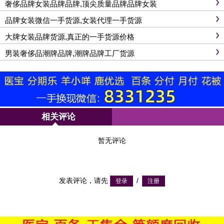
奢侈品牌女装品牌品牌,顶尖质量品牌品牌女装
品牌女装微信一手货源,女装代理一手货源
大牌女装品牌货源,真正的一手货源价格
男装奢侈品潮牌品牌,潮牌品牌工厂货源
相关评论
暂无评论
发表评论，请先
/