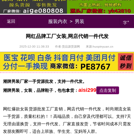
返回
服装内衣
>
男装
+
字
网红品牌工厂女装,网店代销一件代发
2025-12-30 11:38:33 作者:货品源货源网 来源:huopinyuan.cn
潮牌男装厂家一手货源批发，支持一件代发。
aisi299
潮牌男装，
女装，品牌鞋子，包包
拿货：
点击复制
网红爆款女装货源批发工厂直销，网店代销一件代发，时尚潮流女装
一手货源，质量杠杠的！！高端品质，自己穿及代理都可以。支持7天
无理由退换货，支持一件代发。厂家直接发货，节省时间成本只需发
发朋友圈即可，适合上班族、学生党、宝妈等人群。