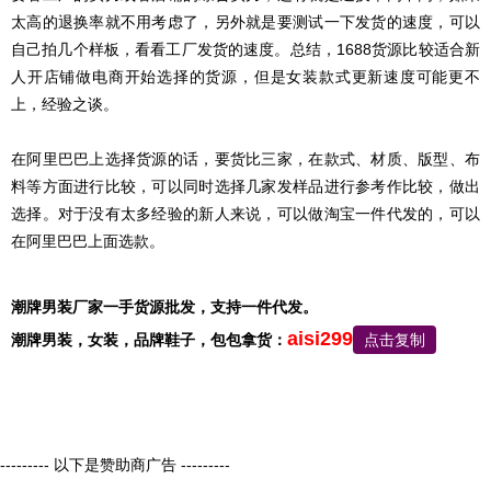
太高的退换率就不用考虑了，另外就是要测试一下发货的速度，可以
自己拍几个样板，看看工厂发货的速度。总结，1688货源比较适合新
人开店铺做电商开始选择的货源，但是女装款式更新速度可能更不
上，经验之谈。
在阿里巴巴上选择货源的话，要货比三家，在款式、材质、版型、布
料等方面进行比较，可以同时选择几家发样品进行参考作比较，做出
选择。对于没有太多经验的新人来说，可以做淘宝一件代发的，可以
在阿里巴巴上面选款。
潮牌男装厂家一手货源批发，支持一件代发。
aisi299
潮牌男装，
女装，品牌鞋子，包包
拿货：
点击复制
--------- 以下是赞助商广告 ---------