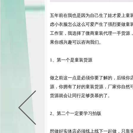
五年前在我也是因为自己生了娃才爱上童
虑小衣服怎么这么可爱产生了强烈要做童
工作室，我选择了微商童装代理一手货源
果你感兴趣可以咨询我们。
1、第一个是童装货源
做之前这一点是必须你要了解的，后续你
源，你拥有了好的童装货源，厂家你自然
货源就会让同行足够羡慕的了。
2、第二个一定要学习拍版
想做好实体店必须线上线下一起做，只靠