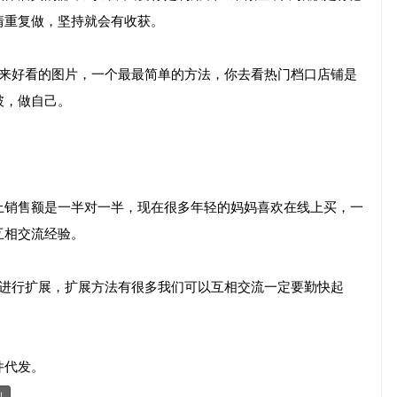
情重复做，坚持就会有收获。
出来好看的图片，一个最最简单的方法，你去看热门档口店铺是
破，做自己。
上销售额是一半对一半，现在很多年轻的妈妈喜欢在线上买，一
互相交流经验。
脉进行扩展，扩展方法有很多我们可以互相交流一定要勤快起
件代发。