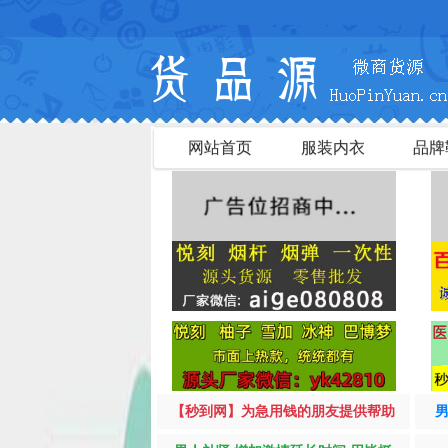
网站首页
服装内衣
品牌
【秒到网】为急用钱的朋友提供帮助