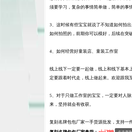
须要学习，复杂的事情简单做，简单的事
3、这时候有些宝宝就说了不知道如何拍
如何拍照的，前期你可以模好，后续在突
4、如何经营好童装店、童装工作室
线上线下一定要一起做，线上和线下基本
定要跟着时代走，线上做起来。欢迎跟我
5、对于只做工作室的宝宝，一定要对人
来，坚持就会有收获。
复刻名牌包包厂家一手货源批发，支持一
aisi299