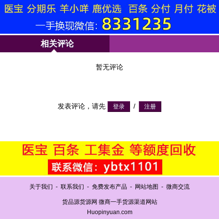
相关评论
暂无评论
发表评论，请先
/
关于我们
-
联系我们
-
免费发布产品
-
网站地图
-
微商交流
货品源货源网 微商一手货源渠道网站
Huopinyuan.com