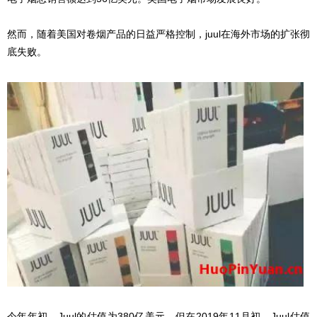
然而，随着美国对卷烟产品的日益严格控制，juul在海外市场的扩张彻
底失败。
今年年初，Juul的估值为380亿美元。但在2019年11月初，Juul估值