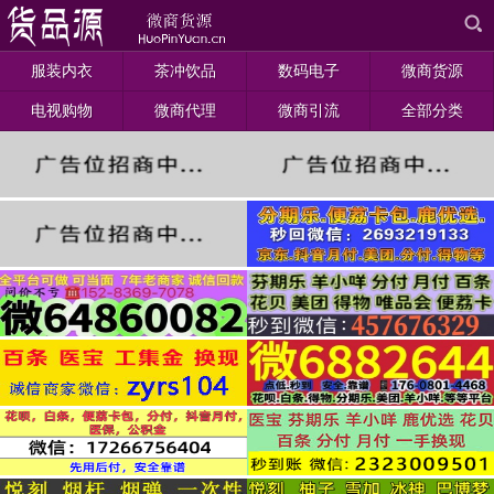
服装内衣
茶冲饮品
数码电子
微商货源
电视购物
微商代理
微商引流
全部分类