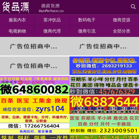
服装内衣
茶冲饮品
数码电子
微商货源
电视购物
微商代理
微商引流
全部分类