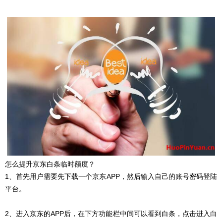
怎么提升京东白条临时额度？
1、首先用户需要先下载一个京东APP，然后输入自己的账号密码登陆
平台。
2、进入京东的APP后，在下方功能栏中间可以看到白条，点击进入白