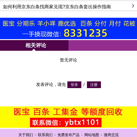
如何利用京东白条找商家兑现?京东白条套出操作指南
相关评论
暂无评论
发表评论，请先
/
关于我们
-
联系我们
-
免费发布产品
-
网站地图
-
微商交流