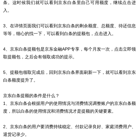
条。这时候我们就可以看到京东白条里自己可用额度，继续点击进
入。
3、在详情页面我们可以看到京东白条的剩余额度、总额度、待还信息
等等，细心的找一下，可以看到白条的提额包，点击进入。
4、京东白条提额包是京东金融APP专享，每个月发一次，点击立即领
取提额包，之后会有领取成功的提示。
5、提额包领取完成后，回到京东白条界面刷新一下，就可以看到京东
白条额度提升了。
京东白条提额的条件是什么？
1、京东白条会根据用户的使用情况与消费情况调整账户的京东白条额
度，所以白条的使用情况和消费情况才是提额的关键要素。
2、京东白条的用户要消费持续稳定、付款记录良好、家庭消费用户、
退货记录少。