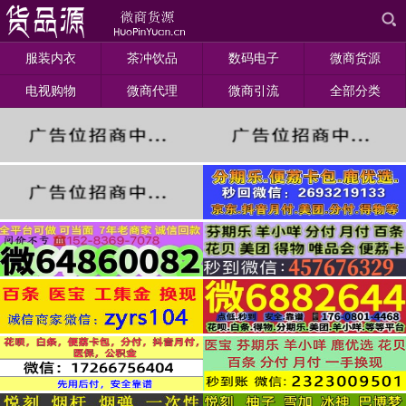
服装内衣
茶冲饮品
数码电子
微商货源
电视购物
微商代理
微商引流
全部分类