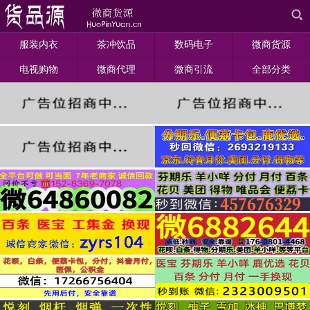
服装内衣
茶冲饮品
数码电子
微商货源
电视购物
微商代理
微商引流
全部分类