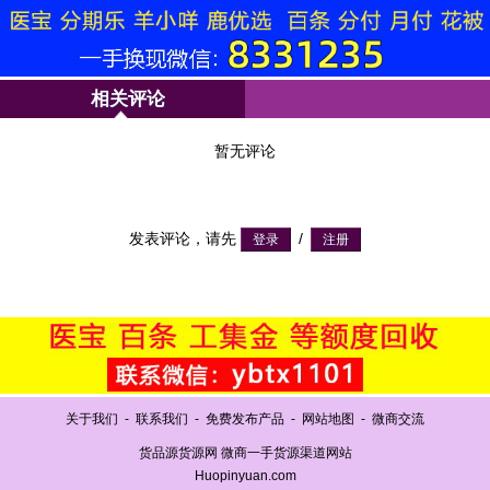
相关评论
暂无评论
发表评论，请先
/
关于我们
-
联系我们
-
免费发布产品
-
网站地图
-
微商交流
货品源货源网 微商一手货源渠道网站
Huopinyuan.com