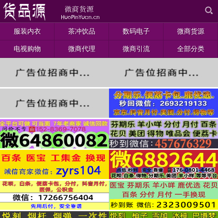
服装内衣
茶冲饮品
数码电子
微商货源
电视购物
微商代理
微商引流
全部分类