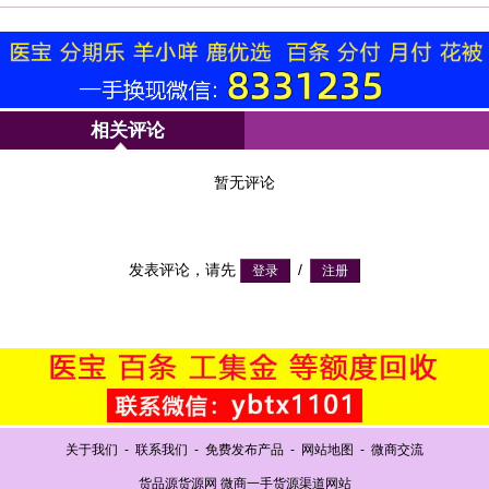
相关评论
暂无评论
发表评论，请先
/
关于我们
-
联系我们
-
免费发布产品
-
网站地图
-
微商交流
货品源货源网 微商一手货源渠道网站