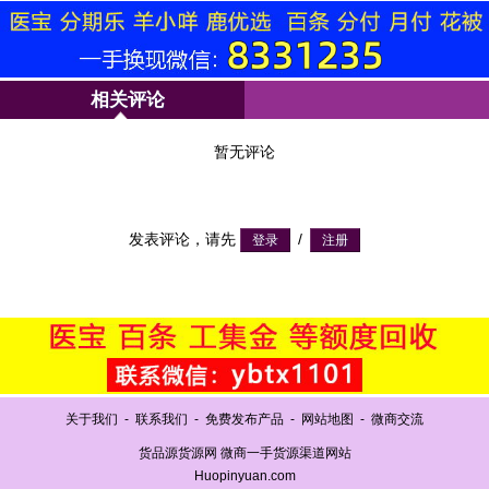
相关评论
暂无评论
发表评论，请先
/
关于我们
-
联系我们
-
免费发布产品
-
网站地图
-
微商交流
货品源货源网 微商一手货源渠道网站
Huopinyuan.com