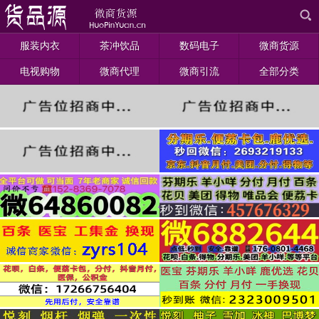
服装内衣
茶冲饮品
数码电子
微商货源
电视购物
微商代理
微商引流
全部分类