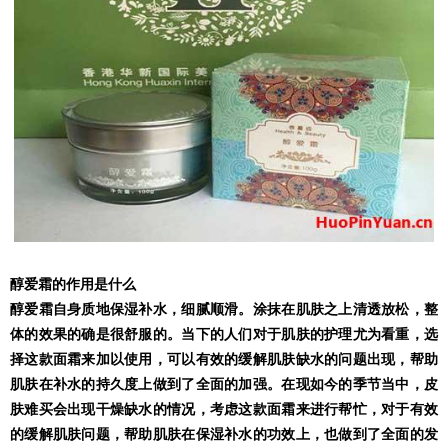
醇爱霜的作用是什么
醇爱霜自身质地保湿补水，细腻顺滑。涂抹在肌肤之上清透放松，整
体的效果的确是很舒服的。当下的人们对于肌肤的护理尤为看重，选
择这款面霜来加以使用，可以有效的缓解肌肤缺水的问题出现，帮助
肌肤在补水的持久度上做到了全面的加强。在现如今的季节当中，皮
肤难买会出现干燥缺水的情况，考虑这款面霜来进行帮忙，对于有效
的缓解肌肤问题，帮助肌肤在保湿补水的功效上，也做到了全面的发