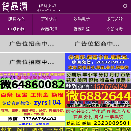
服装内衣
茶冲饮品
数码电子
微商货源
电视购物
微商代理
微商引流
全部分类