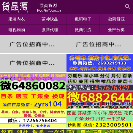
服装内衣
茶冲饮品
数码电子
微商货源
电视购物
微商代理
微商引流
全部分类