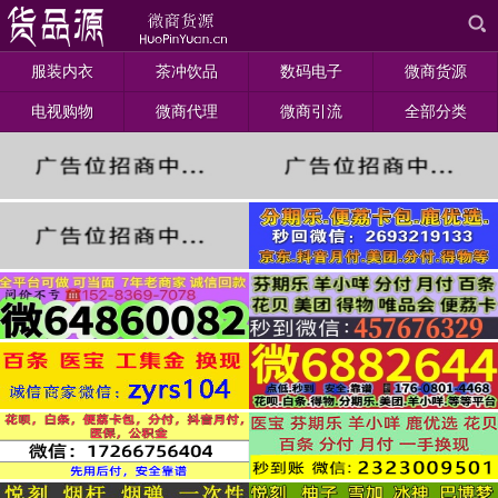
服装内衣
茶冲饮品
数码电子
微商货源
电视购物
微商代理
微商引流
全部分类