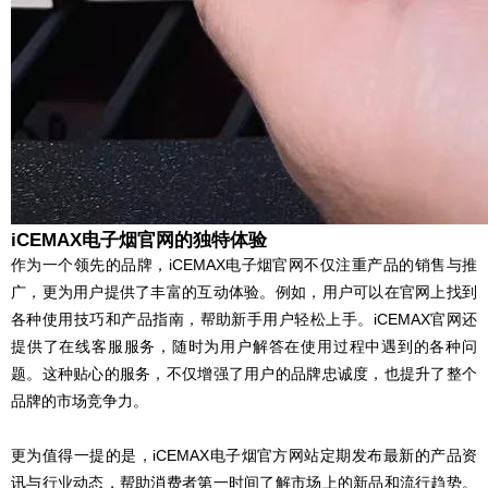
iCEMAX电子烟官网的独特体验
作为一个领先的品牌，iCEMAX电子烟官网不仅注重产品的销售与推
广，更为用户提供了丰富的互动体验。例如，用户可以在官网上找到
各种使用技巧和产品指南，帮助新手用户轻松上手。iCEMAX官网还
提供了在线客服服务，随时为用户解答在使用过程中遇到的各种问
题。这种贴心的服务，不仅增强了用户的品牌忠诚度，也提升了整个
品牌的市场竞争力。
更为值得一提的是，iCEMAX电子烟官方网站定期发布最新的产品资
讯与行业动态，帮助消费者第一时间了解市场上的新品和流行趋势。