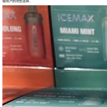
烟用户的理想选择。