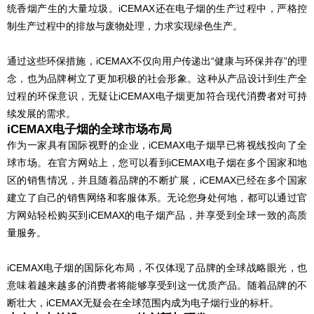
统香烟产生的大量垃圾。iCEMAX还在电子烟的生产过程中，严格控
制生产过程中的排放与废物处理，力求实现绿色生产。
通过这些环保措施，iCEMAX不仅向用户传递出“健康与环保并存”的理
念，也为品牌树立了更加积极的社会形象。这种从产品设计到生产全
过程的环保意识，无疑让iCEMAX电子烟更加符合现代消费者对可持
续发展的需求。
iCEMAX电子烟的全球市场布局
作为一家具有国际视野的企业，iCEMAX电子烟早已将视线投向了全
球市场。在官方网站上，您可以看到iCEMAX电子烟在多个国家和地
区的销售情况，并且随着品牌的不断扩展，iCEMAX已经在多个国家
建立了自己的销售网络和客服体系。无论您身处何地，都可以通过官
方网站轻松购买到iCEMAX的电子烟产品，并享受到全球一致的高质
量服务。
iCEMAX电子烟的国际化布局，不仅体现了品牌的全球战略眼光，也
意味着越来越多的消费者将能够享受到这一优质产品。随着品牌的不
断壮大，iCEMAX无疑会在全球范围内成为电子烟行业的标杆。