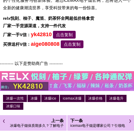
的个性化服务与创新体验。通过iCEMAX电子烟官网，您将进入一个
全新的健康潮流世界，享受科技带来的每一份惊喜。
relx悦刻、柚子、魔笛、奶茶怀全网超低价格拿货
厂家一手货源渠道，支持一件代发
yk42810
厂家一手V信：
点击复制
aige080808
买弹送杆V信：
点击复制
--------- 以下是赞助商广告 ---------
冰爆一次性
冰爆
冰爆ice
icemax冰爆
冰爆价格
冰爆毫升
冰爆口味
上一条
下一条
冰爆电子烟保质期多久？了解电子
icemax电子烟是哪家公司？引领电
烟的储存与保养技巧，延长使用寿
子烟行业的新潮流