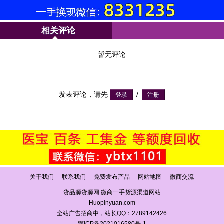
相关评论
暂无评论
发表评论，请先
/
关于我们
-
联系我们
-
免费发布产品
-
网站地图
-
微商交流
货品源货源网 微商一手货源渠道网站
Huopinyuan.com
全站广告招商中，站长QQ：2789142426