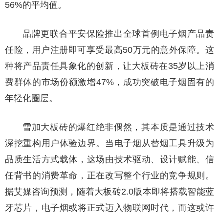
56%的平均值。
品牌更联合平安保险推出全球首例电子烟产品责
任险，用户注册即可享受最高50万元的意外保障。这
种将产品责任具象化的创新，让大板砖在35岁以上消
费群体的市场份额激增47%，成功突破电子烟固有的
年轻化圈层。
雪加大板砖的爆红绝非偶然，其本质是通过技术
深挖重构用户体验边界。当电子烟从替烟工具升级为
品质生活方式载体，这场由技术驱动、设计赋能、信
任背书的消费革命，正在改写整个行业的竞争规则。
据艾媒咨询预测，随着大板砖2.0版本即将搭载智能蓝
牙芯片，电子烟或将正式迈入物联网时代，而这或许