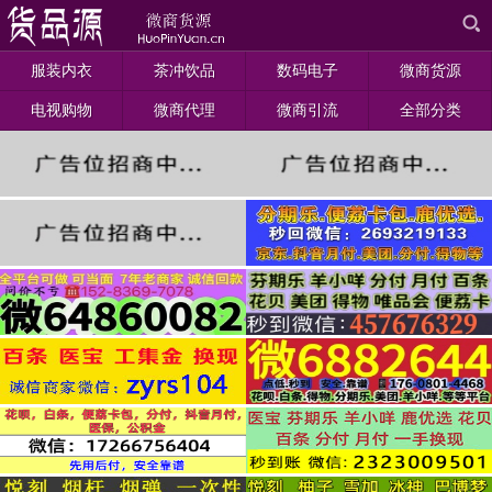
服装内衣
茶冲饮品
数码电子
微商货源
电视购物
微商代理
微商引流
全部分类