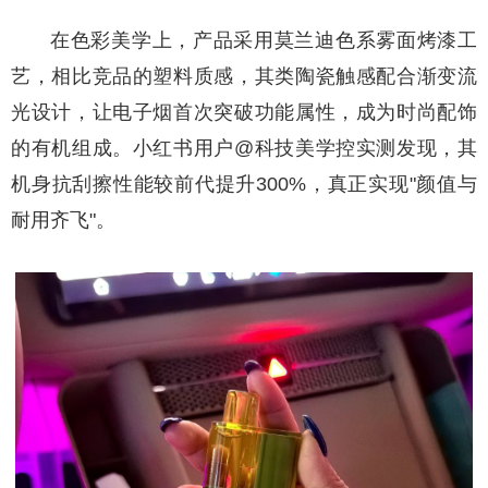
在色彩美学上，产品采用莫兰迪色系雾面烤漆工
艺，相比竞品的塑料质感，其类陶瓷触感配合渐变流
光设计，让电子烟首次突破功能属性，成为时尚配饰
的有机组成。小红书用户@科技美学控实测发现，其
机身抗刮擦性能较前代提升300%，真正实现"颜值与
耐用齐飞"。