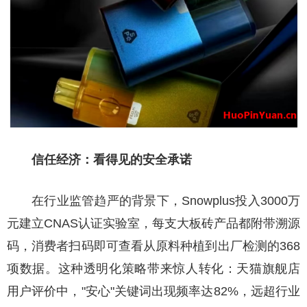
信任经济：看得见的安全承诺
在行业监管趋严的背景下，Snowplus投入3000万
元建立CNAS认证实验室，每支大板砖产品都附带溯源
码，消费者扫码即可查看从原料种植到出厂检测的368
项数据。这种透明化策略带来惊人转化：天猫旗舰店
用户评价中，"安心"关键词出现频率达82%，远超行业