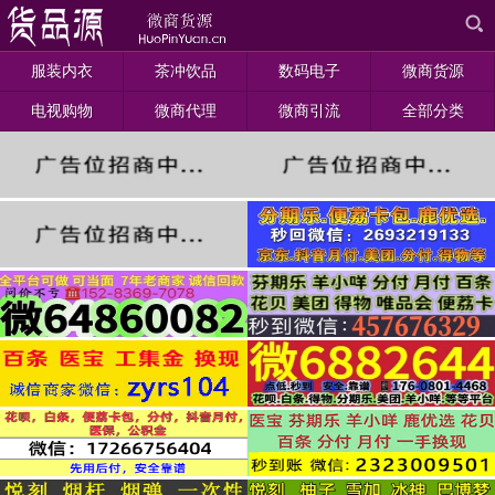
服装内衣
茶冲饮品
数码电子
微商货源
电视购物
微商代理
微商引流
全部分类