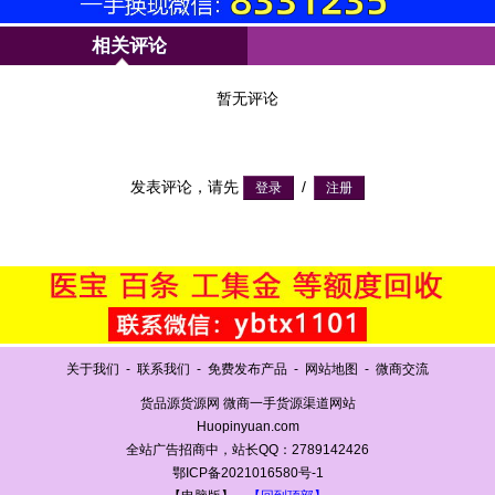
相关评论
暂无评论
发表评论，请先
/
关于我们
-
联系我们
-
免费发布产品
-
网站地图
-
微商交流
货品源货源网 微商一手货源渠道网站
Huopinyuan.com
全站广告招商中，站长QQ：2789142426
鄂ICP备2021016580号-1