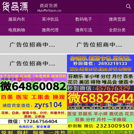
服装内衣
茶冲饮品
数码电子
微商货源
电视购物
微商代理
微商引流
全部分类