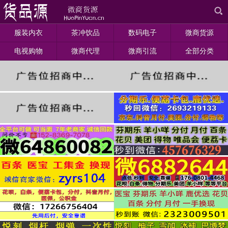
服装内衣
茶冲饮品
数码电子
微商货源
电视购物
微商代理
微商引流
全部分类