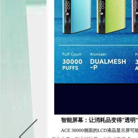
智能屏幕：让消耗品变得“透明”
ACE 30000侧面的LCD液晶显