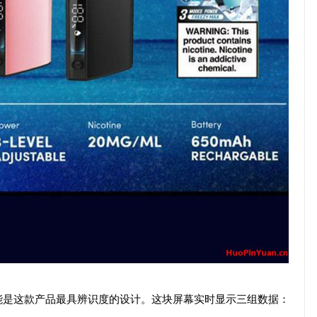
示屏可能是这款产品最具辨识度的设计。这块屏幕实时显示三组数据：