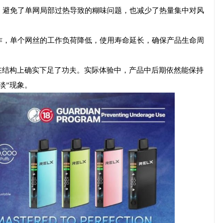
，避免了单网局部过热导致的糊味问题，也减少了热量集中对风
作，单个网丝的工作负荷降低，使用寿命延长，确保产品生命周
00在结构上确实下足了功夫。实际体验中，产品中后期依然能保持
淡”现象。