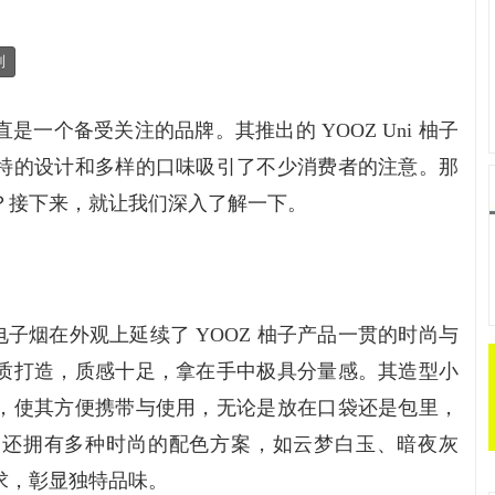
制
直是一个备受关注的品牌。其推出的 YOOZ Uni 柚子
特的设计和多样的口味吸引了不少消费者的注意。那
？接下来，就让我们深入了解一下。
次性电子烟在外观上延续了 YOOZ 柚子产品一贯的时尚与
质打造，质感十足，拿在手中极具分量感。其造型小
，使其方便携带与使用，无论是放在口袋还是包里，
品还拥有多种时尚的配色方案，如云梦白玉、暗夜灰
求，彰显独特品味。