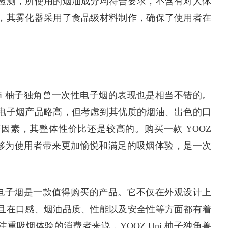
检测，所使用的烟油成分均符合要求，不含有对人体
，其雾化器采用了食品级材料制作，确保了使用者在
Uni 柚子独角兽一次性电子烟的表现也是相当不错的。
电子烟产品略高，但考虑到其优质的烟油、出色的口
因素，其整体性价比还是较高的。购买一款 YOOZ
能够为使用者带来更加愉悦和满足的吸烟体验，是一次
一次性电子烟是一款值得购买的产品。它不仅在外观设计上
且在口感、烟油品质、性能以及安全性等方面都有着
重吸烟体验的消费者来说，YOOZ Uni 柚子独角兽