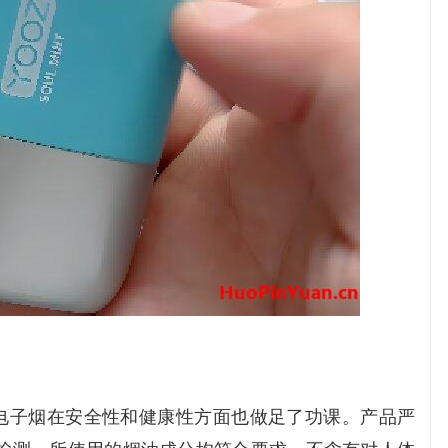
一次性电子烟在安全性和健康性方面也做足了功课。产品严