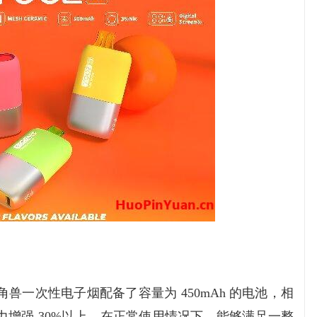
子独角兽一次性电子烟配备了容量为 450mAh 的电池，相
增强 30%以上。在正常使用情况下，能够满足一整