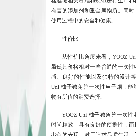
格遵循相关标准和规范进行生产和
有害的添加剂和重金属物质。同时
使用过程中的安全和健康。
性价比
从性价比角度来看，YOOZ 
虽然其价格相对一些普通的一次性
感、良好的性能以及独特的设计等
Uni 柚子独角兽一次性电子烟，
物有所值的消费选择。
YOOZ Uni 柚子独角兽
时尚精致，具有良好的便携性，而
出色的表现。对于追求品质生活、注