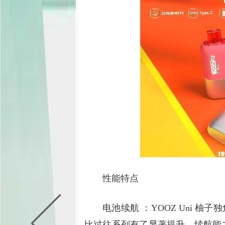
性能特点
电池续航 ：YOOZ Uni 柚
比过往系列有了显著提升，续航能力