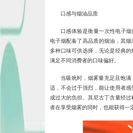
口感与烟油品质
口感体验是衡量一次性电子烟好
电子烟配备了高品质的烟油，其烟
多种口味可供选择，无论是经典的
满足不同消费者的口味偏好。
当吸吮时，烟雾量充足且饱满
适，不会过于强烈，能让使用者感
成过大的负担。其尼古丁含量经过
者在享受烟雾的同时，也能获得一