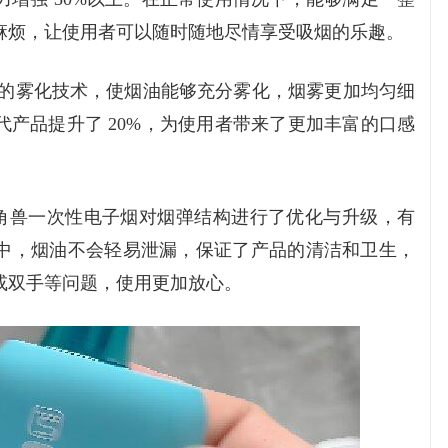
麻烦，让使用者可以随时随地尽情享受吸烟的乐趣。
进的雾化技术，使烟油能够充分雾化，烟雾更加均匀细
产品提升了 20%，为使用者带来了更加丰富的口感
柚子独角兽一次性电子烟对烟弹结构进行了优化与升级，有
中，烟油不会轻易泄漏，保证了产品的清洁和卫生，
或双手等问题，使用更加放心。