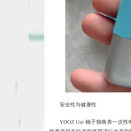
安全性与健康性
YOOZ Uni 柚子独角兽