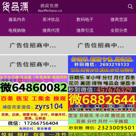
服装内衣
茶冲饮品
数码电子
微商货源
电视购物
微商代理
微商引流
全部分类