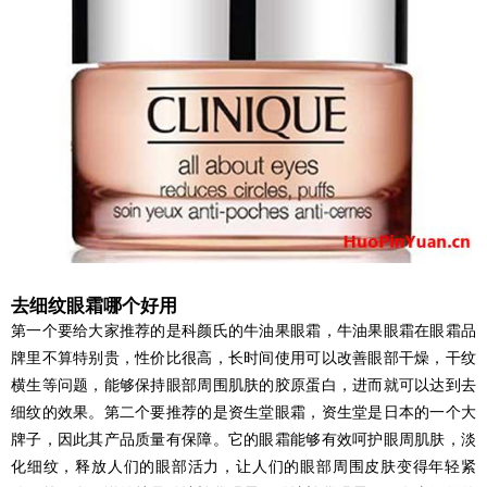
去细纹眼霜哪个好用
第一个要给大家推荐的是科颜氏的牛油果眼霜，牛油果眼霜在眼霜品
牌里不算特别贵，性价比很高，长时间使用可以改善眼部干燥，干纹
横生等问题，能够保持眼部周围肌肤的胶原蛋白，进而就可以达到去
细纹的效果。第二个要推荐的是资生堂眼霜，资生堂是日本的一个大
牌子，因此其产品质量有保障。它的眼霜能够有效呵护眼周肌肤，淡
化细纹，释放人们的眼部活力，让人们的眼部周围皮肤变得年轻紧