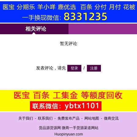
相关评论
暂无评论
发表评论，请先
/
关于我们
-
联系我们
-
免费发布产品
-
网站地图
-
微商交流
货品源货源网 微商一手货源渠道网站
Huopinyuan.com