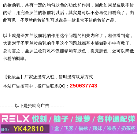
的妆前乳，具有一定的均匀肤色的功效和作用，因此如果是皮肤不错
的话，用完圣罗兰的妆前乳以后，其实是可以不必再使用粉底了。由
此可见，圣罗兰的妆前乳可以说是一款非常不错的妆前产品。
以上就是圣罗兰妆前乳的作用这个问题的相关内容了，相信看到这，
大家对于圣罗兰妆前乳的作用这个问题就都基本能做到心中有数了。
总而言之，圣罗兰妆前乳不仅能够均有肤色，提亮肤色，还可以降低
卡粉的概率。
【化妆品】厂家还没有入驻，暂时没有联系方式
250637743
本站广告招商中，投广告联系QQ：
--------- 以下是赞助商广告 ---------