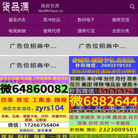
服装内衣
茶冲饮品
数码电子
微商货源
电视购物
微商代理
微商引流
全部分类