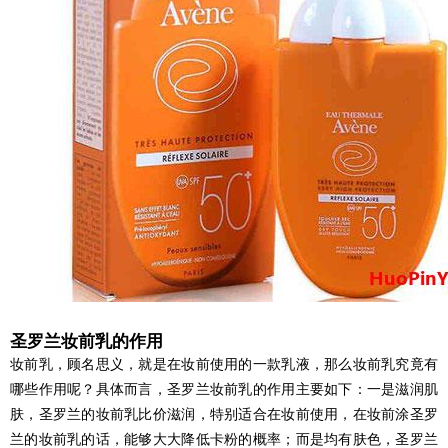
圣罗兰妆前乳的作用
妆前乳，顾名思义，就是在妆前使用的一款乳液，那么妆前乳究竟有
哪些作用呢？具体而言，圣罗兰妆前乳的作用主要如下：一是滋润肌
肤，圣罗兰的妆前乳比价滋润，特别适合在妆前使用，在妆前涂圣罗
兰的妆前乳的话，能够大大降低卡粉的概率；而是均有肤色，圣罗兰