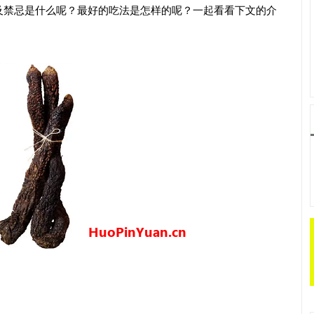
及禁忌是什么呢？最好的吃法是怎样的呢？一起看看下文的介