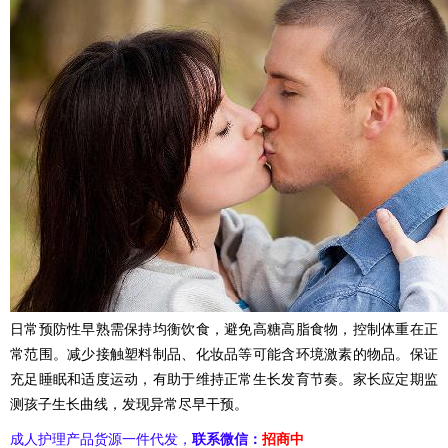
日常预防性早熟需保持均衡饮食，避免高糖高脂食物，控制体重在正
常范围。减少接触塑料制品、化妆品等可能含环境激素的物品。保证
充足睡眠和适度运动，有助于维持正常生长发育节奏。家长应定期监
测孩子生长曲线，发现异常尽早干预。
成人护理产品货源一件代发，
联系微信：
招商中