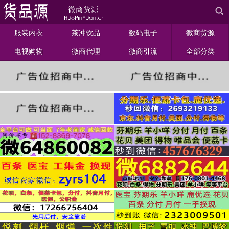
服装内衣
茶冲饮品
数码电子
微商货源
电视购物
微商代理
微商引流
全部分类