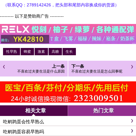
（联系QQ：2789142426，把头部和尾部内容换成你的货源）
--------- 以下是赞助商广告 ---------
性早熟
蜂蜜
激素
高糖
生长
上一条
下一条
不喜欢过夫妻生活是什么原因
不喜欢过夫妻生活是怎么回事呢
相关文章
热门文章
吃鹌鹑蛋会性早熟么
吃鹌鹑蛋容易早熟吗