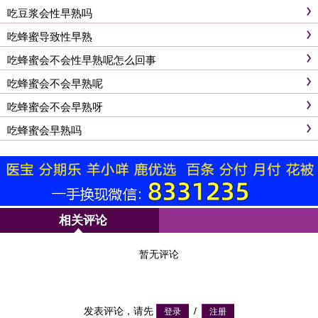
吃豆浆会性早熟吗
吃蜂蜜导致性早熟
吃蜂蜜会不会性早熟呢怎么回事
吃蜂蜜会不会早熟呢
吃蜂蜜会不会早熟呀
吃蜂蜜会早熟吗
相关评论
暂无评论
发表评论，请先
/