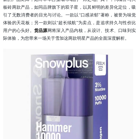
板砖两款产品，如同品牌旗下的双子星，以其鲜明的差异化定位，吸
引了无数消费者的目光与讨论。一款以“口感浓郁”著称，被誉为味觉
体验的天花板；另一款则以“超长续航”为卖点，是追求持久与性价比
用户的心头好。
货品源
网将深入产品内核，从设计、技术、口味到实
际体验，为您带来一场关于雪加这两款明星产品的全面深度解析。