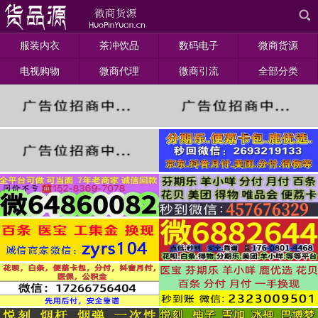
服装内衣
茶冲饮品
数码电子
微商货源
电视购物
微商代理
微商引流
全部分类