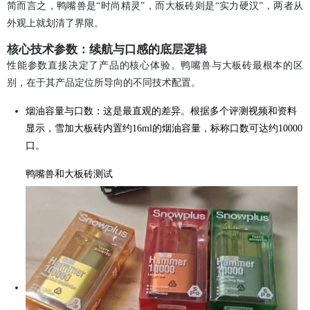
简而言之，鸭嘴兽是“时尚精灵”，而大板砖则是“实力硬汉”，两者从
外观上就划清了界限。
核心技术参数：续航与口感的底层逻辑
性能参数直接决定了产品的核心体验。鸭嘴兽与大板砖最根本的区
别，在于其产品定位所导向的不同技术配置。
烟油容量与口数：这是最直观的差异。根据多个评测视频和资料
显示，雪加大板砖内置约16ml的烟油容量，标称口数可达约10000
口。
鸭嘴兽和大板砖测试