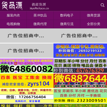
服装内衣
茶冲饮品
数码电子
微商货源
电视购物
微商代理
微商引流
全部分类