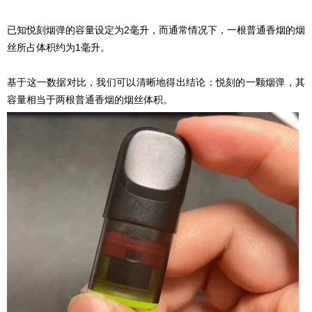
已知悦刻烟弹的容量设定为2毫升，而通常情况下，一根普通香烟的烟
丝所占体积约为1毫升。
基于这一数据对比，我们可以清晰地得出结论：悦刻的一颗烟弹，其
容量相当于两根普通香烟的烟丝体积。