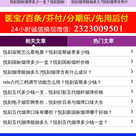
悦刻国标烟弹多少一盒？悦刻国标
悦刻烟弹能抽多久?悦刻烟弹含有什
烟杆价格
么成分？
相关文章
热门文章
悦刻宙斯怎么看电量？悦刻宙斯破界多少钱
悦刻国标烟弹多少一盒？悦刻国标烟杆价格
悦刻烟弹能抽多久?悦刻烟弹含有什么成分？
relx六代三档调节功能怎么用？悦刻宙斯多少钱？
悦刻五代多少钱一支，悦刻幻影五代烟杆烟弹价格
悦刻电子烟官网售价，悦刻价目表与烟弹口味大全
悦刻五代烟弹口味有哪些？悦刻新国标烟弹哪个好抽？
悦刻五代烟弹能抽多久？悦刻五代烟弹多少钱一盒？