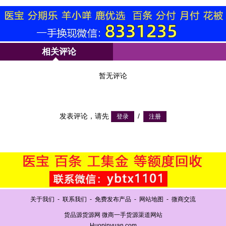
相关评论
暂无评论
发表评论，请先
/
关于我们
-
联系我们
-
免费发布产品
-
网站地图
-
微商交流
货品源货源网 微商一手货源渠道网站
Huopinyuan.com