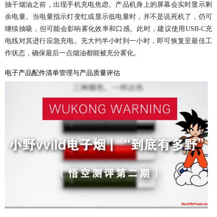
抽干烟油之前，出现手机充电焦虑。产品机身上的屏幕会实时显示剩
余电量。当电量指示灯变红或显示低电量时，并不是说死机了，仍可
继续抽吸，但可能会影响雾化效率和口感。此时，建议使用USB-C充
电线对其进行应急充电。充大约半小时到一小时，即可恢复至最佳工
作状态，确保最后一点烟油都能被充分雾化。
电子产品配件清单管理与产品质量评估