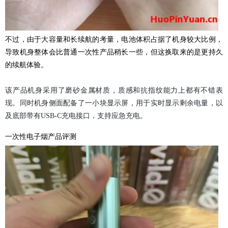
不过，由于大容量和长续航的考量，电池体积占据了机身较大比例，
导致机身整体会比普通一次性产品稍长一些，但这换取来的是更持久
的续航体验。
该产品机身采用了磨砂金属材质，质感和抗指纹能力上都有不错表
现。同时机身侧面配备了一小块显示屏，用于实时显示剩余电量，以
及底部带有USB-C充电接口，支持应急充电。
一次性电子烟产品评测