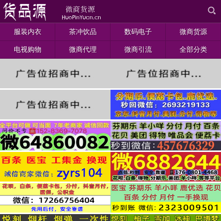
服装内衣
茶冲饮品
数码电子
微商货源
电视购物
微商代理
微商引流
全部分类